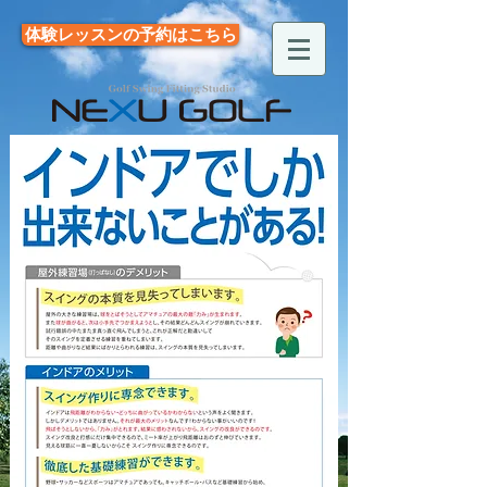
体験レッスンの予約はこちら