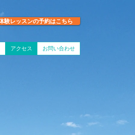
体験レッスンの予約はこちら
アクセス
お問い合わせ