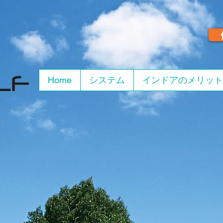
Home
システム
インドアのメリット