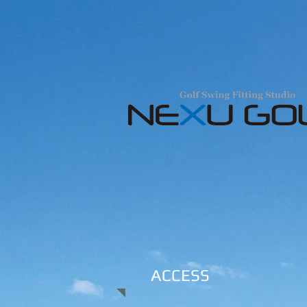
ACCESS